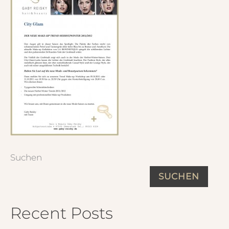
Suchen
SUCHEN
Recent Posts