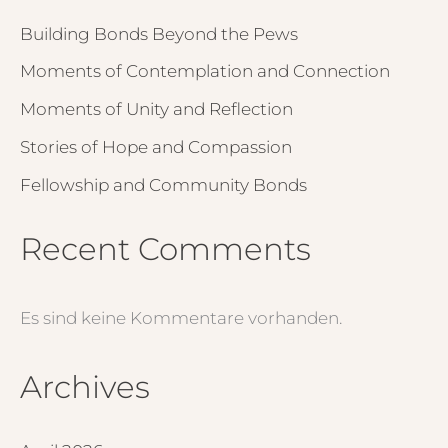
Building Bonds Beyond the Pews
Moments of Contemplation and Connection
Moments of Unity and Reflection
Stories of Hope and Compassion
Fellowship and Community Bonds
Recent Comments
Es sind keine Kommentare vorhanden.
Archives