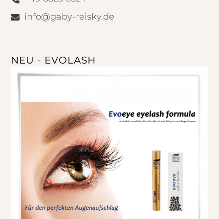
info@gaby-reisky.de
NEU - EVOLASH